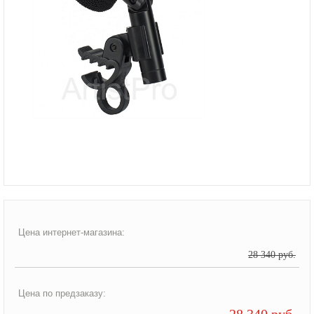
Цена интернет-магазина:
28 340 руб.
Цена по предзаказу:
28 340 руб.