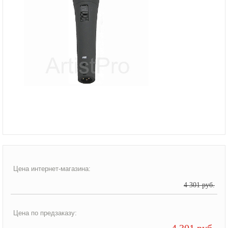
Цена интернет-магазина:
4 301 руб.
Цена по предзаказу:
4 301 руб.