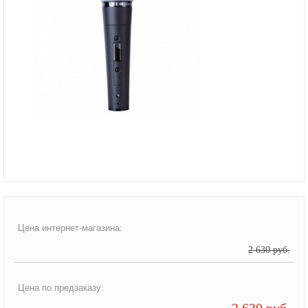
Цена интернет-магазина:
2 630 руб.
Цена по предзаказу:
2 630 руб.