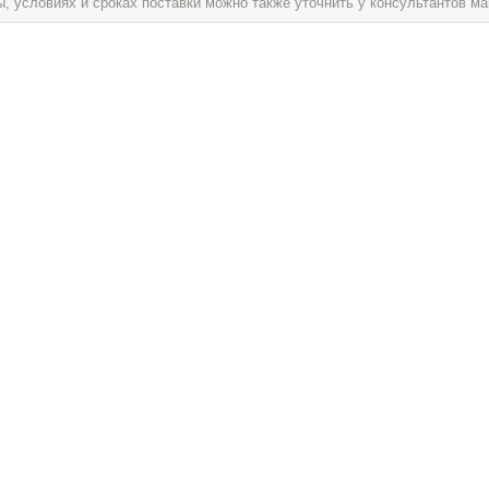
условиях и сроках поставки можно также уточнить у консультантов ма