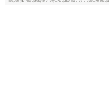
Подробную информацию о текущих ценах на отсутствующие товары, 