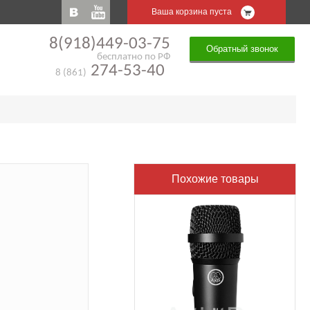
Ваша корзина пуста
8(918)449-03-75
Обратный звонок
бесплатно по РФ
274-53-40
8 (861)
Похожие товары