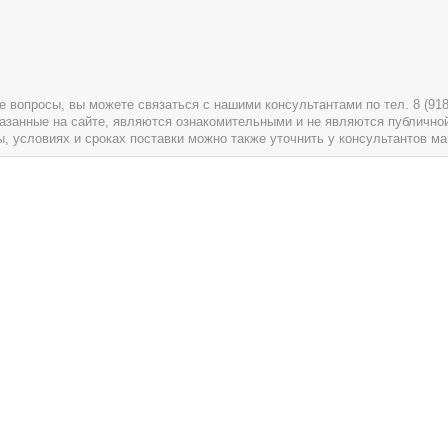
вопросы, вы можете связаться с нашими консультантами по тел. 8 (918) 
указанные на сайте, являются ознакомительными и не являются публично
условиях и сроках поставки можно также уточнить у консультантов ма