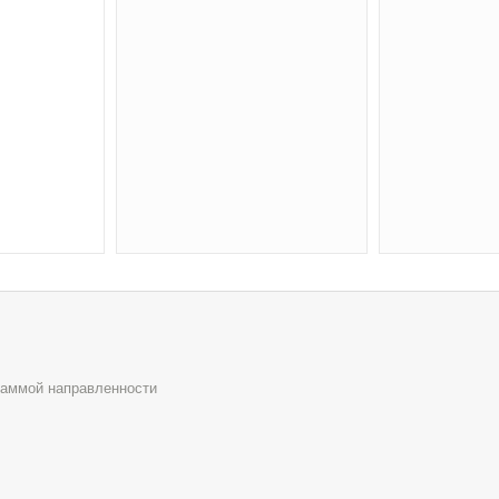
раммой направленности