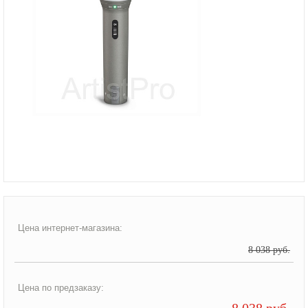
Цена интернет-магазина:
8 038 руб.
Цена по предзаказу:
8 038 руб.