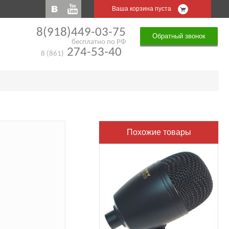
Ваша корзина пуста
8(918)449-03-75
Обратный звонок
бесплатно по РФ
274-53-40
8 (861)
Похожие товары