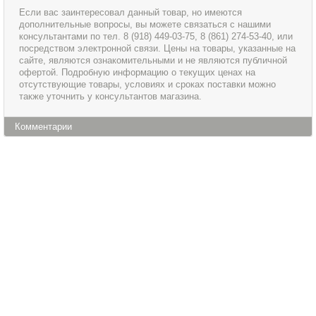
Если вас заинтересовал данный товар, но имеются
дополнительные вопросы, вы можете связаться с нашими
консультантами по тел. 8 (918) 449-03-75, 8 (861) 274-53-40, или
посредством электронной связи. Цены на товары, указанные на
сайте, являются ознакомительными и не являются публичной
офертой. Подробную информацию о текущих ценах на
отсутствующие товары, условиях и сроках поставки можно
также уточнить у консультантов магазина.
Комментарии
Информация
Сервис и обслуживание