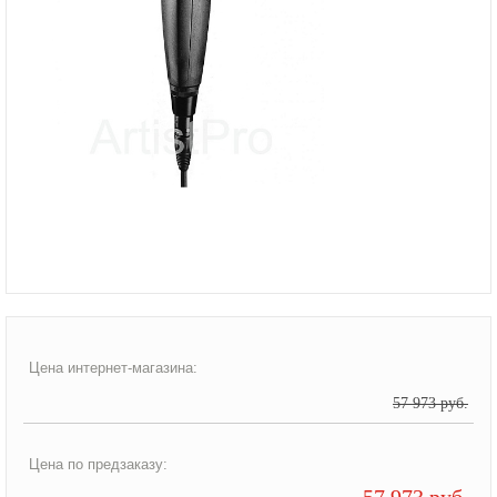
Цена интернет-магазина:
57 973 руб.
Цена по предзаказу:
57 973 руб.