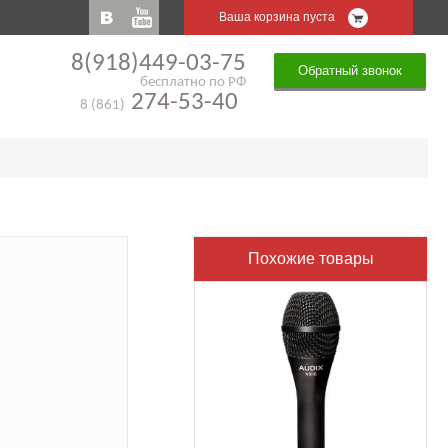
Ваша корзина пуста
8(918)449-03-75
Обратный звонок
бесплатно по РФ
274-53-40
8 (861)
Похожие товары