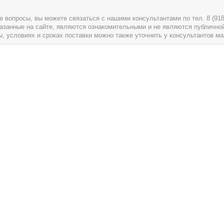
вопросы, вы можете связаться с нашими консультантами по тел. 8 (918) 
указанные на сайте, являются ознакомительными и не являются публично
условиях и сроках поставки можно также уточнить у консультантов ма