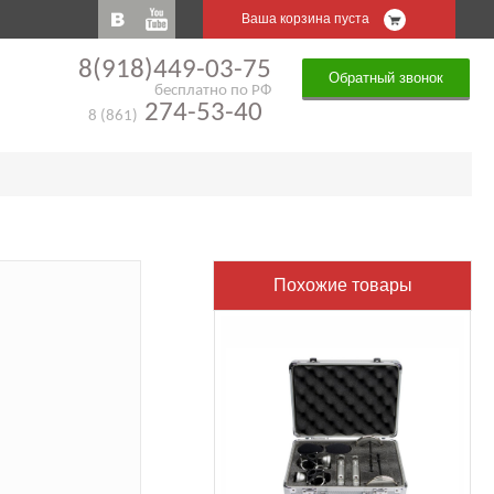
Ваша корзина пуста
8(918)449-03-75
Обратный звонок
бесплатно по РФ
274-53-40
8 (861)
Похожие товары