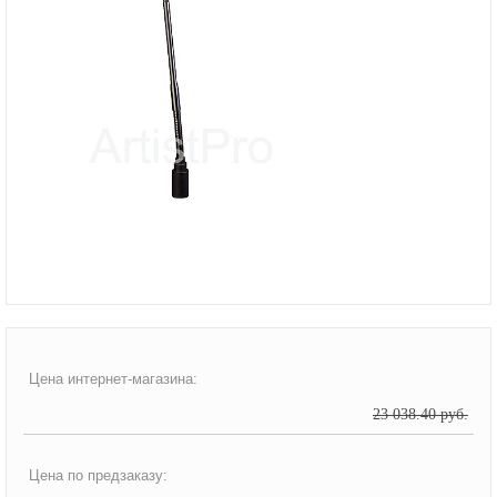
Цена интернет-магазина:
23 038.40 руб.
Цена по предзаказу: