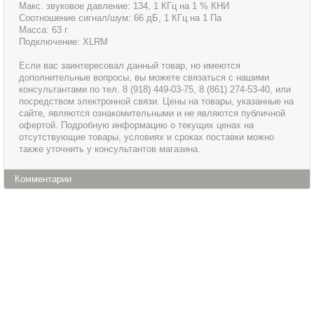
Макс. звуковое давление: 134, 1 КГц на 1 % КНИ
Соотношение сигнал/шум: 66 дБ, 1 КГц на 1 Па
Масса: 63 г
Подключение: XLRM
Если вас заинтересовал данный товар, но имеются
дополнительные вопросы, вы можете связаться с нашими
консультантами по тел. 8 (918) 449-03-75, 8 (861) 274-53-40, или
посредством электронной связи. Цены на товары, указанные на
сайте, являются ознакомительными и не являются публичной
офертой. Подробную информацию о текущих ценах на
отсутствующие товары, условиях и сроках поставки можно
также уточнить у консультантов магазина.
Комментарии