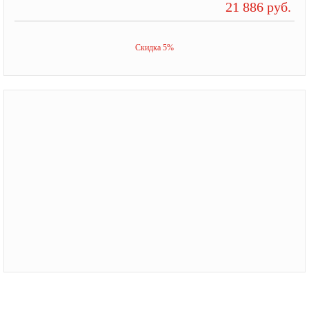
21 886 руб.
Скидка 5%