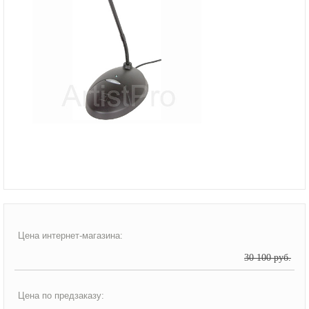
Цена интернет-магазина:
30 100 руб.
Цена по предзаказу: