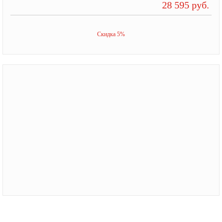
28 595 руб.
Скидка 5%