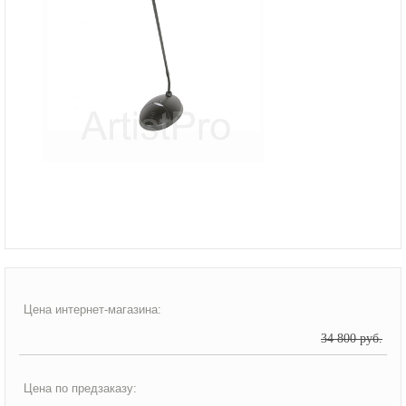
Цена интернет-магазина:
34 800 руб.
Цена по предзаказу: