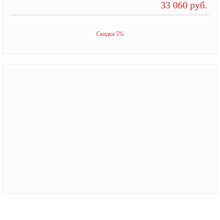
33 060 руб.
Скидка 5%