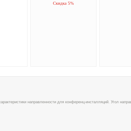
Скидка 5%
характеристики направленности для конференц-инсталляций. Угол напра