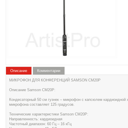
Описание
Комментарии
МИКРОФОН ДЛЯ КОНФЕРЕНЦИЙ SAMSON CM20P
Описание Samson CM20P:
Кондесаторный 50 см гузнек – микрофон с капсюлем кардиоидной 
микрофона составляет 125 градусов.
Технические характеристики Samson CM20P:
Направленность: кардиоидная
Частотный диапазон: 60 Гц – 16 кГц