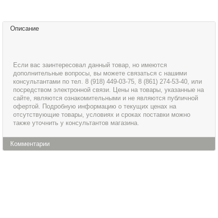
Описание
Если вас заинтересовал данный товар, но имеются
дополнительные вопросы, вы можете связаться с нашими
консультантами по тел. 8 (918) 449-03-75, 8 (861) 274-53-40, или
посредством электронной связи. Цены на товары, указанные на
сайте, являются ознакомительными и не являются публичной
офертой. Подробную информацию о текущих ценах на
отсутствующие товары, условиях и сроках поставки можно
также уточнить у консультантов магазина.
Комментарии