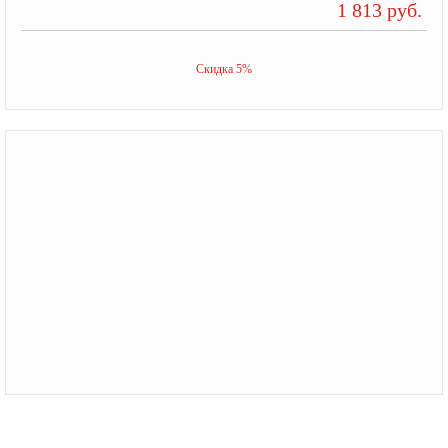
1 813 руб.
Скидка 5%