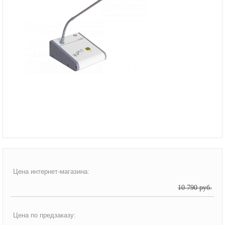
Цена интернет-магазина:
10 790 руб.
Цена по предзаказу: