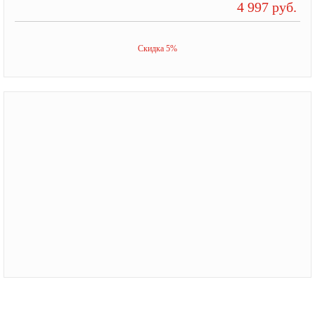
4 997 руб.
Скидка 5%