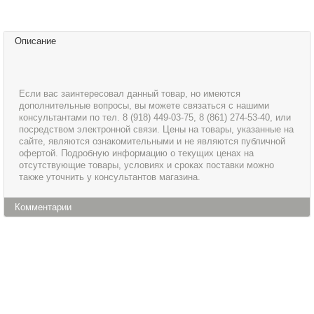
Описание
Если вас заинтересовал данный товар, но имеются
дополнительные вопросы, вы можете связаться с нашими
консультантами по тел. 8 (918) 449-03-75, 8 (861) 274-53-40, или
посредством электронной связи. Цены на товары, указанные на
сайте, являются ознакомительными и не являются публичной
офертой. Подробную информацию о текущих ценах на
отсутствующие товары, условиях и сроках поставки можно
также уточнить у консультантов магазина.
Комментарии