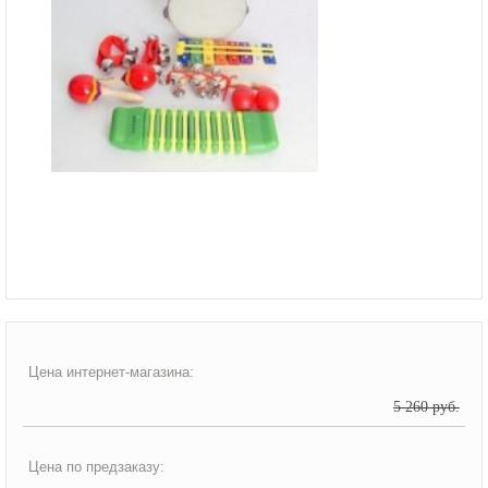
Цена интернет-магазина:
5 260 руб.
Цена по предзаказу: