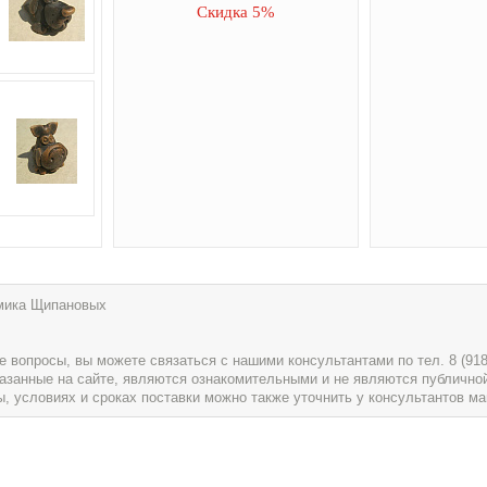
Скидка 5%
амика Щипановых
вопросы, вы можете связаться с нашими консультантами по тел. 8 (918) 
указанные на сайте, являются ознакомительными и не являются публично
условиях и сроках поставки можно также уточнить у консультантов ма