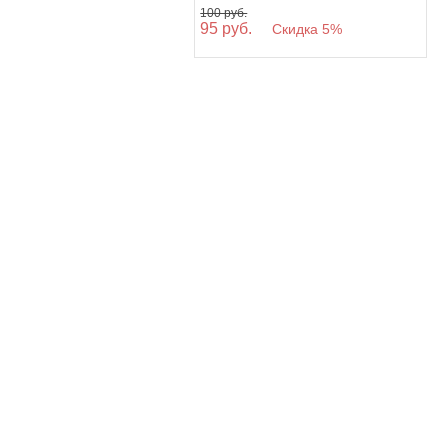
100 руб.
95 руб.
Скидка 5%