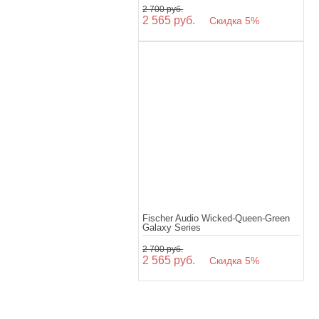
2 700 руб.
2 565 руб.
Скидка 5%
Fischer Audio Wicked-Queen-Green
Galaxy Series
2 700 руб.
2 565 руб.
Скидка 5%