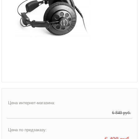
Цена интернет-магазина:
6 840 руб.
Цена по предзаказу:
6 498 руб.