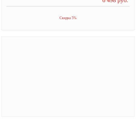
Скидка 5%