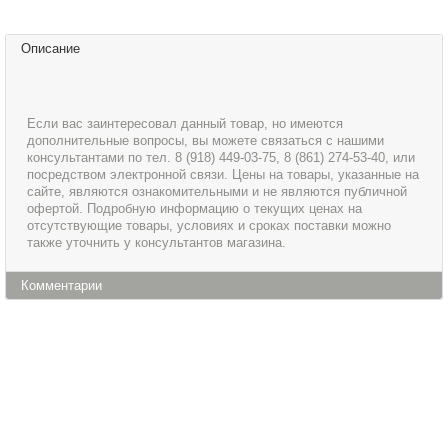
Описание
Если вас заинтересовал данный товар, но имеются
дополнительные вопросы, вы можете связаться с нашими
консультантами по тел. 8 (918) 449-03-75, 8 (861) 274-53-40, или
посредством электронной связи. Цены на товары, указанные на
сайте, являются ознакомительными и не являются публичной
офертой. Подробную информацию о текущих ценах на
отсутствующие товары, условиях и сроках поставки можно
также уточнить у консультантов магазина.
Комментарии