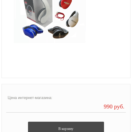
Цена интернет-магазина:
990 руб.
В корзину