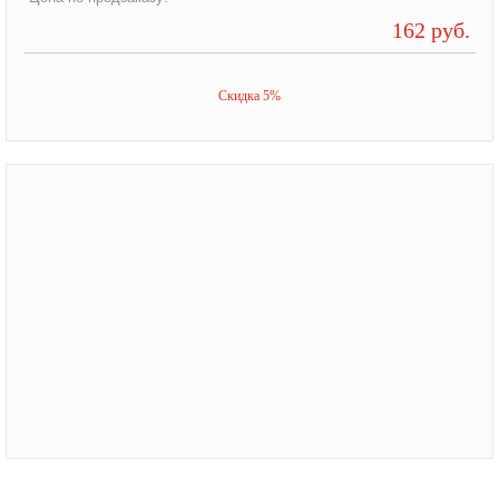
162 руб.
Скидка 5%