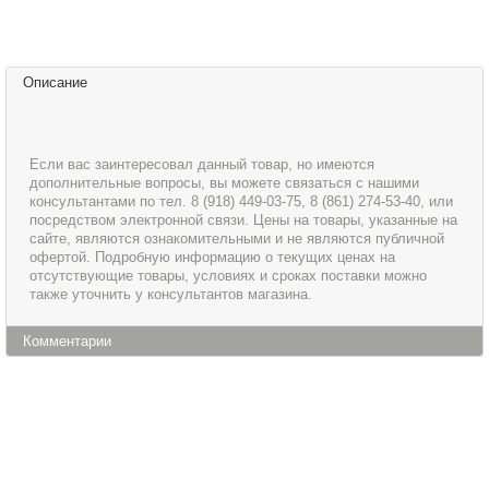
Описание
Если вас заинтересовал данный товар, но имеются
дополнительные вопросы, вы можете связаться с нашими
консультантами по тел. 8 (918) 449-03-75, 8 (861) 274-53-40, или
посредством электронной связи. Цены на товары, указанные на
сайте, являются ознакомительными и не являются публичной
офертой. Подробную информацию о текущих ценах на
отсутствующие товары, условиях и сроках поставки можно
также уточнить у консультантов магазина.
Комментарии