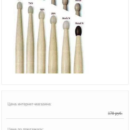
Цена интернет-магазина:
170 руб.
Цена по предзаказу: