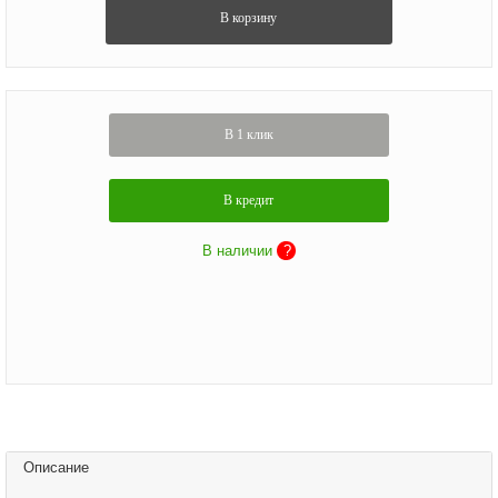
В корзину
В 1 клик
В кредит
В наличии
?
Описание