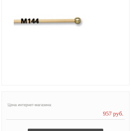
Цена интернет-магазина:
957 руб.