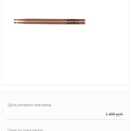
Цена интернет-магазина:
1 400 руб.
Цена по предзаказу: