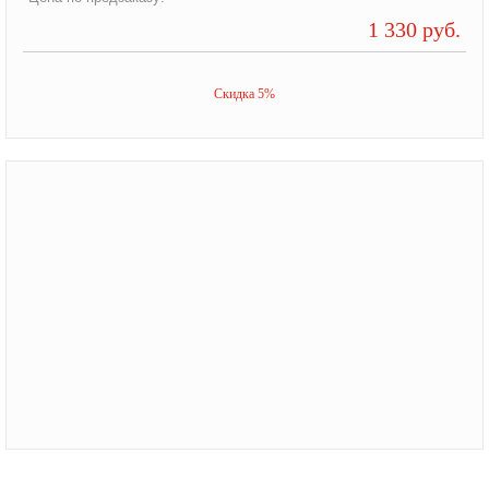
1 330 руб.
Скидка 5%