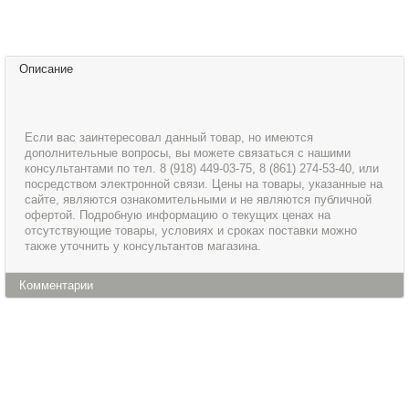
Описание
Если вас заинтересовал данный товар, но имеются
дополнительные вопросы, вы можете связаться с нашими
консультантами по тел. 8 (918) 449-03-75, 8 (861) 274-53-40, или
посредством электронной связи. Цены на товары, указанные на
сайте, являются ознакомительными и не являются публичной
офертой. Подробную информацию о текущих ценах на
отсутствующие товары, условиях и сроках поставки можно
также уточнить у консультантов магазина.
Комментарии