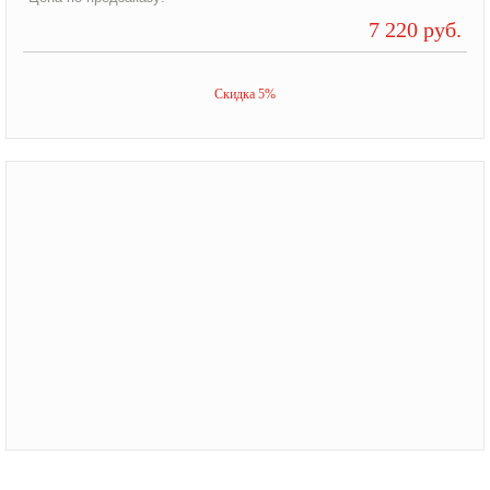
7 220 руб.
Скидка 5%