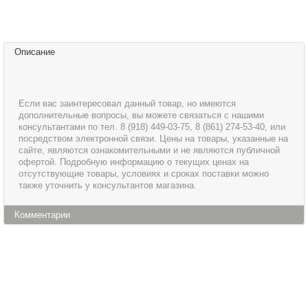
Описание
Если вас заинтересовал данный товар, но имеются
дополнительные вопросы, вы можете связаться с нашими
консультантами по тел. 8 (918) 449-03-75, 8 (861) 274-53-40, или
посредством электронной связи. Цены на товары, указанные на
сайте, являются ознакомительными и не являются публичной
офертой. Подробную информацию о текущих ценах на
отсутствующие товары, условиях и сроках поставки можно
также уточнить у консультантов магазина.
Комментарии