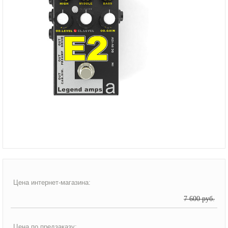
Цена интернет-магазина:
7 600 руб.
Цена по предзаказу: