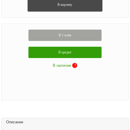
В корзину
В 1 клик
В кредит
В наличии
?
Описание