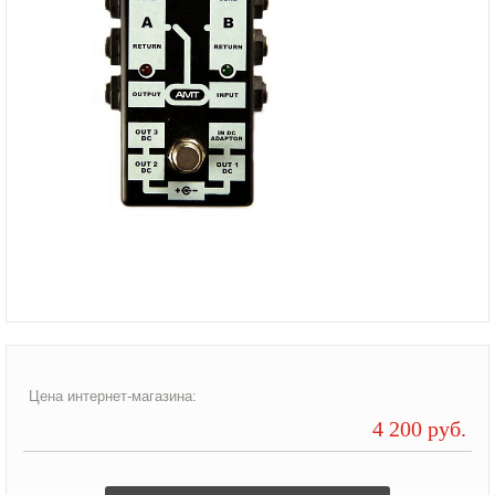
Цена интернет-магазина:
4 200 руб.