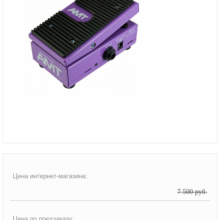
Цена интернет-магазина:
7 500 руб.
Цена по предзаказу: