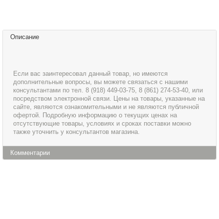
Описание
Если вас заинтересовал данный товар, но имеются
дополнительные вопросы, вы можете связаться с нашими
консультантами по тел. 8 (918) 449-03-75, 8 (861) 274-53-40, или
посредством электронной связи. Цены на товары, указанные на
сайте, являются ознакомительными и не являются публичной
офертой. Подробную информацию о текущих ценах на
отсутствующие товары, условиях и сроках поставки можно
также уточнить у консультантов магазина.
Комментарии