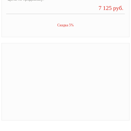
7 125 руб.
Скидка 5%