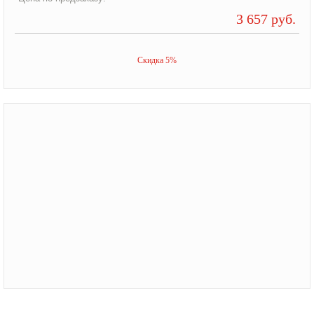
3 657 руб.
Скидка 5%