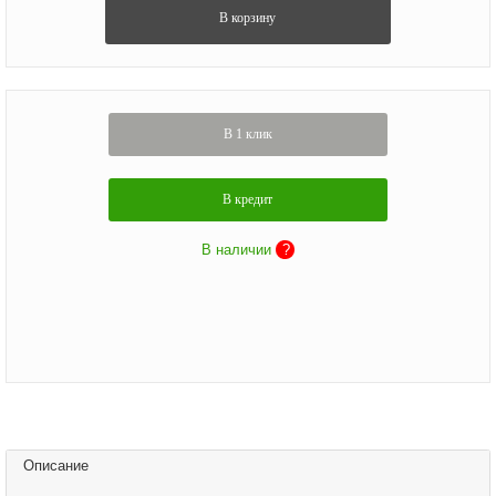
В корзину
В 1 клик
В кредит
В наличии
?
Описание