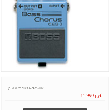
Цена интернет-магазина:
11 990 руб.