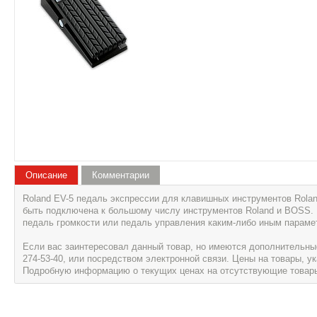
Описание
Комментарии
Roland EV-5 педаль экспрессии для клавишных инструментов Rolan
быть подключена к большому числу инструментов Roland и BOSS. 
педаль громкости или педаль управления каким-либо иным параме
Если вас заинтересовал данный товар, но имеются дополнительные 
274-53-40, или посредством электронной связи. Цены на товары, 
Подробную информацию о текущих ценах на отсутствующие товары, 