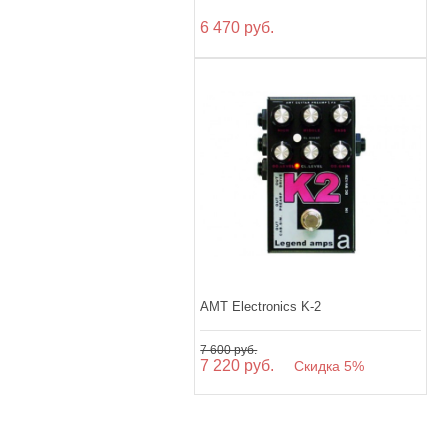
6 470 руб.
AMT Electronics K-2
7 600 руб.
7 220 руб.
Скидка 5%