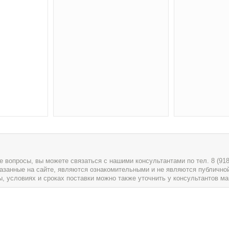
вопросы, вы можете связаться с нашими консультантами по тел. 8 (918) 
указанные на сайте, являются ознакомительными и не являются публично
условиях и сроках поставки можно также уточнить у консультантов ма