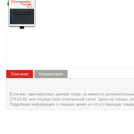
Описание
Комментарии
Если вас заинтересовал данный товар, но имеются дополнительные 
274-53-40, или посредством электронной связи. Цены на товары, 
Подробную информацию о текущих ценах на отсутствующие товары, 