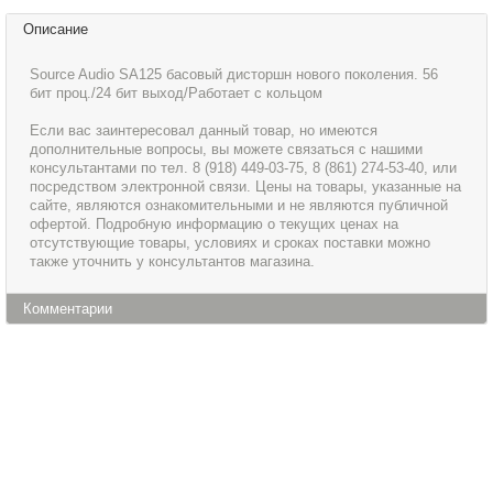
Описание
Source Audio SA125 басовый дисторшн нового поколения. 56
бит проц./24 бит выход/Работает с кольцом
Если вас заинтересовал данный товар, но имеются
дополнительные вопросы, вы можете связаться с нашими
консультантами по тел. 8 (918) 449-03-75, 8 (861) 274-53-40, или
посредством электронной связи. Цены на товары, указанные на
сайте, являются ознакомительными и не являются публичной
офертой. Подробную информацию о текущих ценах на
отсутствующие товары, условиях и сроках поставки можно
также уточнить у консультантов магазина.
Комментарии