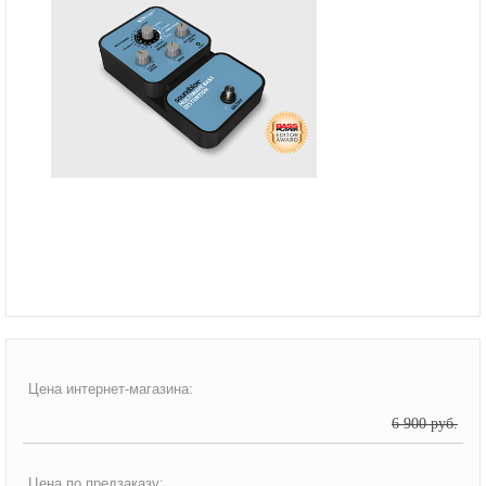
Цена интернет-магазина:
6 900 руб.
Цена по предзаказу: