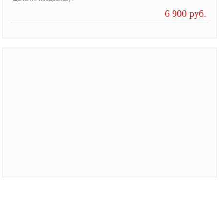
6 900 руб.