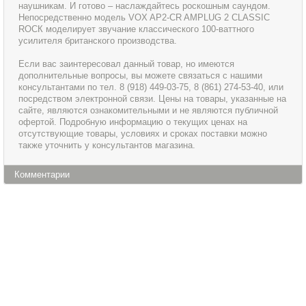
наушникам. И готово – наслаждайтесь роскошным саундом.
Непосредственно модель VOX AP2-CR AMPLUG 2 CLASSIC
ROCК моделирует звучание классического 100-ваттного
усилителя британского производства.
Если вас заинтересовал данный товар, но имеются
дополнительные вопросы, вы можете связаться с нашими
консультантами по тел. 8 (918) 449-03-75, 8 (861) 274-53-40, или
посредством электронной связи. Цены на товары, указанные на
сайте, являются ознакомительными и не являются публичной
офертой. Подробную информацию о текущих ценах на
отсутствующие товары, условиях и сроках поставки можно
также уточнить у консультантов магазина.
Комментарии