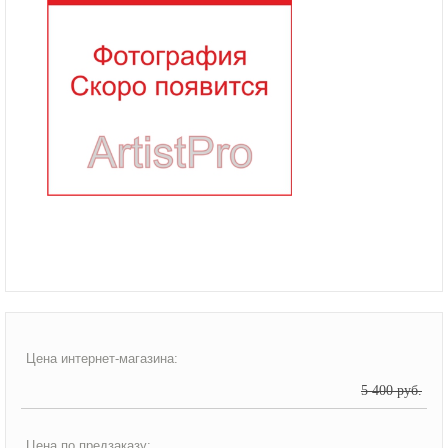
Цена интернет-магазина:
5 400 руб.
Цена по предзаказу: