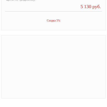
5 130 руб.
Скидка 5%