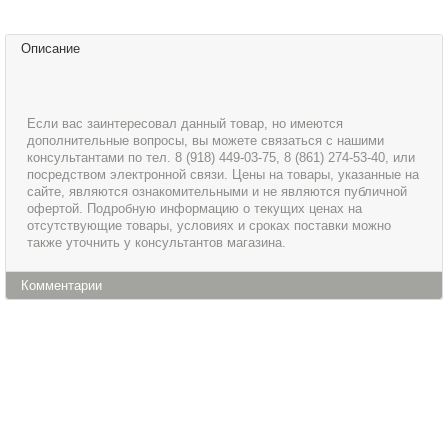
Описание
Если вас заинтересовал данный товар, но имеются
дополнительные вопросы, вы можете связаться с нашими
консультантами по тел. 8 (918) 449-03-75, 8 (861) 274-53-40, или
посредством электронной связи. Цены на товары, указанные на
сайте, являются ознакомительными и не являются публичной
офертой. Подробную информацию о текущих ценах на
отсутствующие товары, условиях и сроках поставки можно
также уточнить у консультантов магазина.
Комментарии