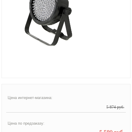
Цена интернет-магазина:
5 874 руб.
Цена по предзаказу:
5 580 руб.