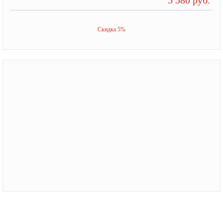
Скидка 5%