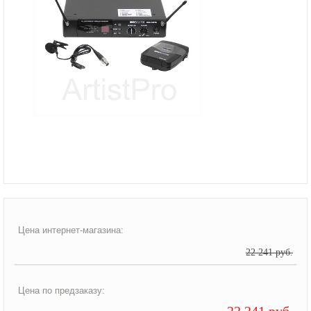
Цена интернет-магазина:
22 241 руб.
Цена по предзаказу:
22 241 руб.