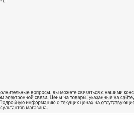
PL.
полнительные вопросы, вы можете связаться с нашими конс
твом электронной связи. Цены на товары, указанные на сайте
 Подробную информацию о текущих ценах на отсутствующие
нсультантов магазина.