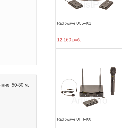
Radiowave UCS-402
12 160 руб.
ние: 50-80 м,
Radiowave UHH-400