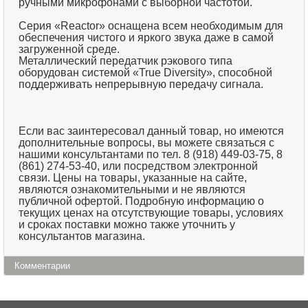
ручными микрофонами с выборной частотой.
Серия «Reactor» оснащена всем необходимым для
обеспечения чистого и яркого звука даже в самой
загруженной среде.
Металлический передатчик рэкового типа
оборудован системой «True Diversity», способной
поддерживать непрерывную передачу сигнала.
Если вас заинтересовал данный товар, но имеются
дополнительные вопросы, вы можете связаться с
нашими консультантами по тел. 8 (918) 449-03-75, 8
(861) 274-53-40, или посредством электронной
связи. Цены на товары, указанные на сайте,
являются ознакомительными и не являются
публичной офертой. Подробную информацию о
текущих ценах на отсутствующие товары, условиях
и сроках поставки можно также уточнить у
консультантов магазина.
Комментарии