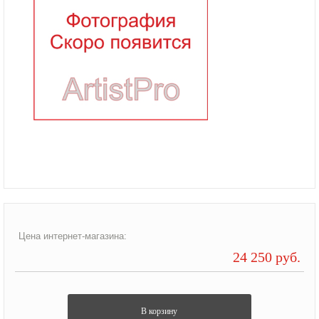
Цена интернет-магазина:
24 250 руб.
В корзину