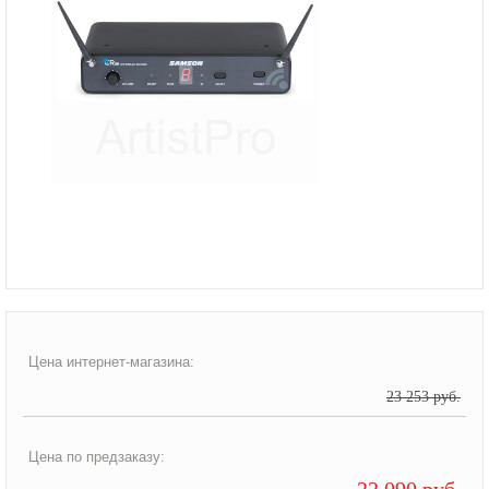
Цена интернет-магазина:
23 253 руб.
Цена по предзаказу:
22 090 руб.