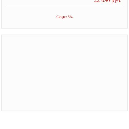
Скидка 5%