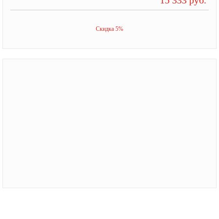
Скидка 5%