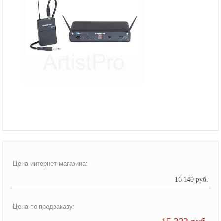
Цена интернет-магазина:
16 140 руб.
Цена по предзаказу:
15 333 руб.