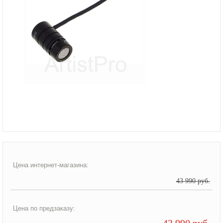
Цена интернет-магазина:
43 990 руб.
Цена по предзаказу:
43 990 руб.