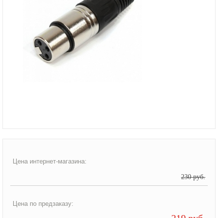
Цена интернет-магазина:
230 руб.
Цена по предзаказу:
219 руб.