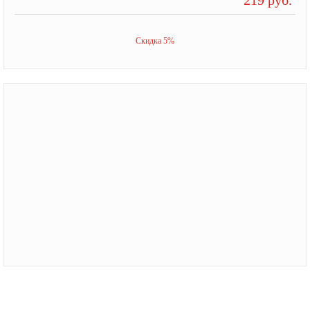
Скидка 5%