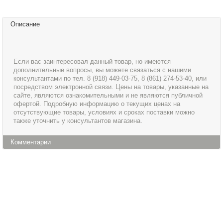
Описание
Если вас заинтересовал данный товар, но имеются
дополнительные вопросы, вы можете связаться с нашими
консультантами по тел. 8 (918) 449-03-75, 8 (861) 274-53-40, или
посредством электронной связи. Цены на товары, указанные на
сайте, являются ознакомительными и не являются публичной
офертой. Подробную информацию о текущих ценах на
отсутствующие товары, условиях и сроках поставки можно
также уточнить у консультантов магазина.
Комментарии