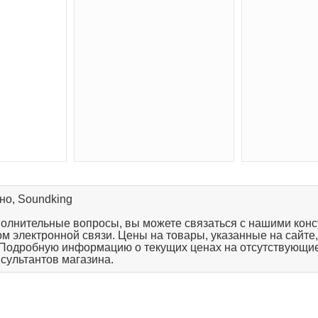
но, Soundking
полнительные вопросы, вы можете связаться с нашими конс
твом электронной связи. Цены на товары, указанные на сайте
 Подробную информацию о текущих ценах на отсутствующие
нсультантов магазина.