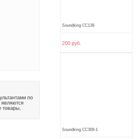
Soundking CC139
200 руб.
ультантами по
, являются
 товары,
Soundking CC309-1