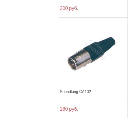
200 руб.
Soundking CA102
180 руб.