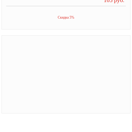
Скидка 5%