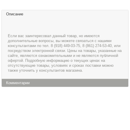
Описание
Если вас заинтересовал данный товар, но имеются
дополнительные вопросы, вы можете связаться с нашими
консультантами по тел. 8 (918) 449-03-75, 8 (861) 274-53-40, или
посредством электронной связи. Цены на товары, указанные на
сайте, являются ознакомительными и не являются публичной
офертой. Подробную информацию о текущих ценах на
отсутствующие товары, условиях и сроках поставки можно
также уточнить у консультантов магазина.
Комментарии