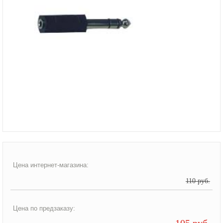
Цена интернет-магазина:
110 руб.
Цена по предзаказу:
105 руб.