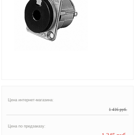
Цена интернет-магазина:
1 416 руб.
Цена по предзаказу:
1 345 руб.