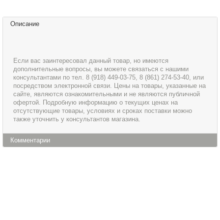
Описание
Если вас заинтересовал данный товар, но имеются
дополнительные вопросы, вы можете связаться с нашими
консультантами по тел. 8 (918) 449-03-75, 8 (861) 274-53-40, или
посредством электронной связи. Цены на товары, указанные на
сайте, являются ознакомительными и не являются публичной
офертой. Подробную информацию о текущих ценах на
отсутствующие товары, условиях и сроках поставки можно
также уточнить у консультантов магазина.
Комментарии