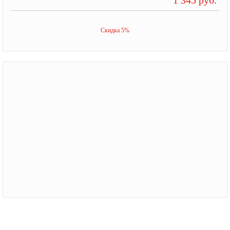
Скидка 5%