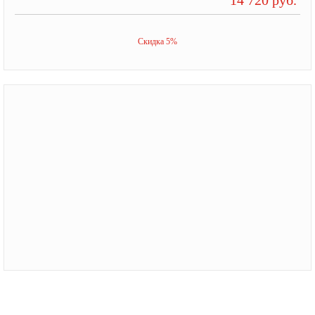
Скидка 5%