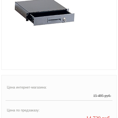
Цена интернет-магазина:
15 495 руб.
Цена по предзаказу:
14 720 руб.