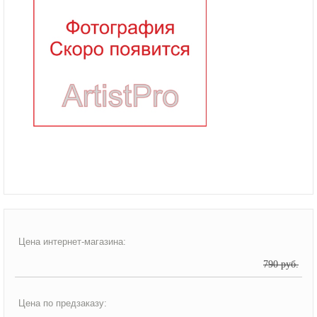
Цена интернет-магазина:
790 руб.
Цена по предзаказу: