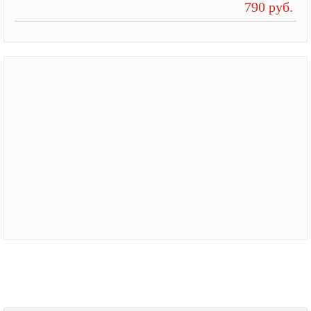
790 руб.