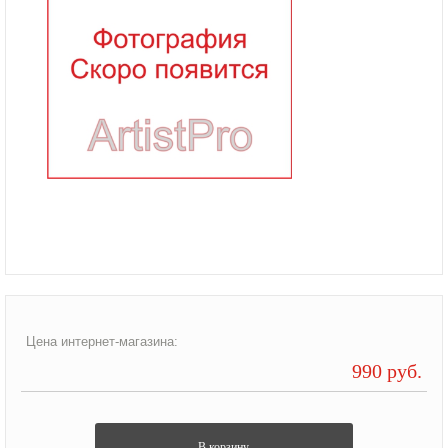
Цена интернет-магазина:
990 руб.
В корзину