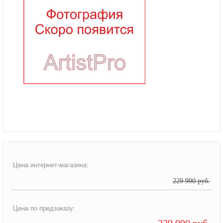
Цена интернет-магазина:
229 990 руб.
Цена по предзаказу:
229 990 руб.