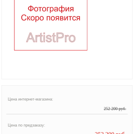
Цена интернет-магазина:
252 200 руб.
Цена по предзаказу:
252 200 руб.