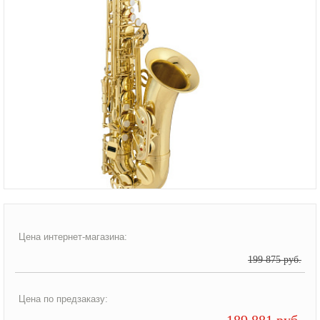
Цена интернет-магазина:
199 875 руб.
Цена по предзаказу:
189 881 руб.