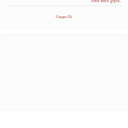
Скидка 5%